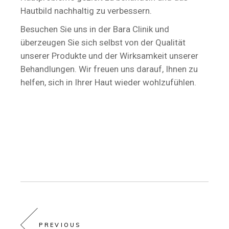
Hautbild nachhaltig zu verbessern.
Besuchen Sie uns in der Bara Clinik und
überzeugen Sie sich selbst von der Qualität
unserer Produkte und der Wirksamkeit unserer
Behandlungen. Wir freuen uns darauf, Ihnen zu
helfen, sich in Ihrer Haut wieder wohlzufühlen.
PREVIOUS