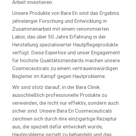
Arbeit investieren.
Unsere Produkte von Bara En sind das Ergebnis
jahrelanger Forschung und Entwicklung in
Zusammenarbeit mit einem renommierten
Labor, das über 50 Jahre Erfahrung in der
Herstellung spezialisierter Hautpflegeprodukte
verfügt. Diese Expertise und unser Engagement
für höchste Qualitätsstandards machen unsere
Cosmeceuticals zu einem vertrauenswürdigen
Begleiter im Kampf gegen Hautprobleme.
Wir sind stolz darauf, in der Bara Clinik
ausschließlich professionelle Produkte zu
verwenden, die nicht nur effektiv, sondern auch
sicher sind. Unsere Bara En Cosmeceuticals
zeichnen sich durch ihre einzigartige Rezeptur
aus, die speziell dafür entwickelt wurde,
Hautprobleme gezielt zu behandeln und das