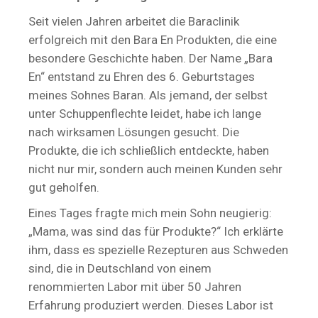
Seit vielen Jahren arbeitet die Baraclinik
erfolgreich mit den Bara En Produkten, die eine
besondere Geschichte haben. Der Name „Bara
En“ entstand zu Ehren des 6. Geburtstages
meines Sohnes Baran. Als jemand, der selbst
unter Schuppenflechte leidet, habe ich lange
nach wirksamen Lösungen gesucht. Die
Produkte, die ich schließlich entdeckte, haben
nicht nur mir, sondern auch meinen Kunden sehr
gut geholfen.
Eines Tages fragte mich mein Sohn neugierig:
„Mama, was sind das für Produkte?“ Ich erklärte
ihm, dass es spezielle Rezepturen aus Schweden
sind, die in Deutschland von einem
renommierten Labor mit über 50 Jahren
Erfahrung produziert werden. Dieses Labor ist