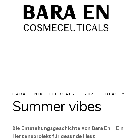
BARACLINIK
FEBRUARY 5, 2020
BEAUTY
Summer vibes
Die Entstehungsgeschichte von Bara En – Ein
Herzensprojekt für gesunde Haut