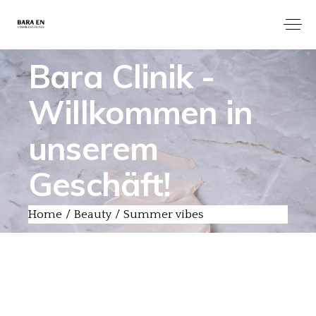
Bara Clinik -
Willkommen in
unserem
Geschäft!
Home
Beauty
Summer vibes