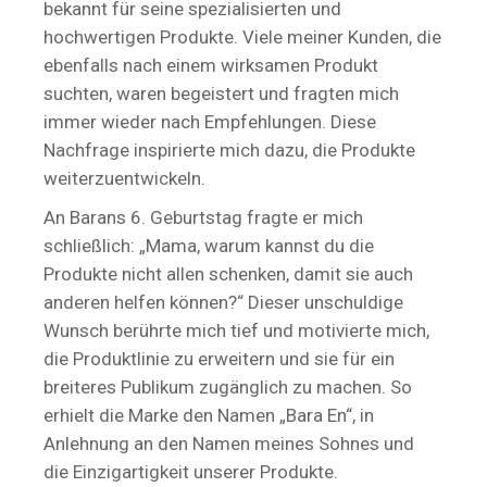
bekannt für seine spezialisierten und
hochwertigen Produkte. Viele meiner Kunden, die
ebenfalls nach einem wirksamen Produkt
suchten, waren begeistert und fragten mich
immer wieder nach Empfehlungen. Diese
Nachfrage inspirierte mich dazu, die Produkte
weiterzuentwickeln.
An Barans 6. Geburtstag fragte er mich
schließlich: „Mama, warum kannst du die
Produkte nicht allen schenken, damit sie auch
anderen helfen können?“ Dieser unschuldige
Wunsch berührte mich tief und motivierte mich,
die Produktlinie zu erweitern und sie für ein
breiteres Publikum zugänglich zu machen. So
erhielt die Marke den Namen „Bara En“, in
Anlehnung an den Namen meines Sohnes und
die Einzigartigkeit unserer Produkte.