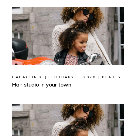
BARACLINIK
FEBRUARY 5, 2020
BEAUTY
Hair studio in your town