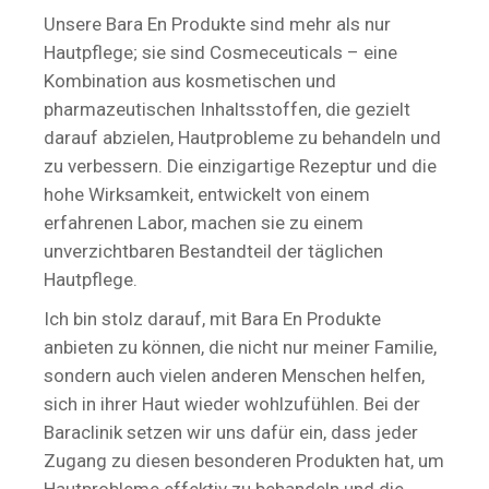
Unsere Bara En Produkte sind mehr als nur
Hautpflege; sie sind Cosmeceuticals – eine
Kombination aus kosmetischen und
pharmazeutischen Inhaltsstoffen, die gezielt
darauf abzielen, Hautprobleme zu behandeln und
zu verbessern. Die einzigartige Rezeptur und die
hohe Wirksamkeit, entwickelt von einem
erfahrenen Labor, machen sie zu einem
unverzichtbaren Bestandteil der täglichen
Hautpflege.
Ich bin stolz darauf, mit Bara En Produkte
anbieten zu können, die nicht nur meiner Familie,
sondern auch vielen anderen Menschen helfen,
sich in ihrer Haut wieder wohlzufühlen. Bei der
Baraclinik setzen wir uns dafür ein, dass jeder
Zugang zu diesen besonderen Produkten hat, um