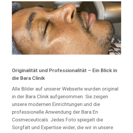
Originalität und Professionalität – Ein Blick in
die Bara Clinik
Alle Bilder auf unserer Webseite wurden original
in der Bara Clinik aufgenommen. Sie zeigen
unsere modernen Einrichtungen und die
professionelle Anwendung der Bara En
Cosmeceuticals. Jedes Foto spiegelt die
Sorgfalt und Expertise wider, die wir in unsere