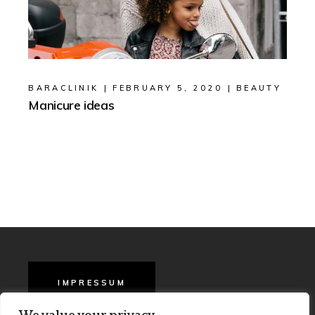
BARACLINIK
FEBRUARY 5, 2020
BEAUTY
Manicure ideas
IMPRESSUM