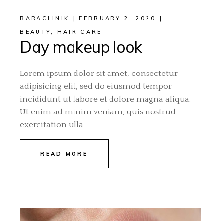
BARACLINIK
FEBRUARY 2, 2020
BEAUTY
,
HAIR CARE
Day makeup look
Lorem ipsum dolor sit amet, consectetur
adipisicing elit, sed do eiusmod tempor
incididunt ut labore et dolore magna aliqua.
Ut enim ad minim veniam, quis nostrud
exercitation ulla
READ MORE