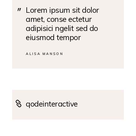
Lorem ipsum sit dolor
amet, conse ectetur
adipisici ngelit sed do
eiusmod tempor
ALISA MANSON
qodeinteractive