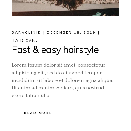
BARACLINIK
DECEMBER 18, 2019
HAIR CARE
Fast & easy hairstyle
Lorem ipsum dolor sit amet, consectetur
adipisicing elit, sed do eiusmod tempor
incididunt ut labore et dolore magna aliqua.
Ut enim ad minim veniam, quis nostrud
exercitation ulla
READ MORE