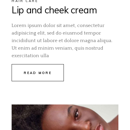
HAIR CARE
Lip and cheek cream
Lorem ipsum dolor sit amet, consectetur
adipisicing elit, sed do eiusmod tempor
incididunt ut labore et dolore magna aliqua.
Ut enim ad minim veniam, quis nostrud
exercitation ulla
READ MORE