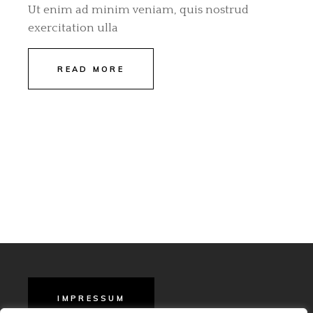
Ut enim ad minim veniam, quis nostrud
exercitation ulla
READ MORE
IMPRESSUM