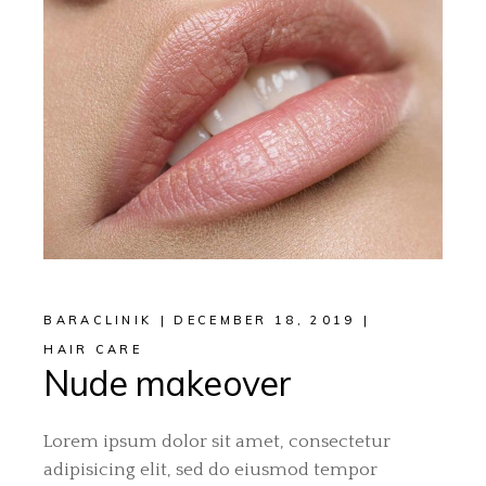
BARACLINIK
DECEMBER 18, 2019
HAIR CARE
Nude makeover
Lorem ipsum dolor sit amet, consectetur
adipisicing elit, sed do eiusmod tempor