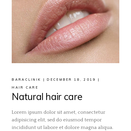
BARACLINIK
DECEMBER 18, 2019
HAIR CARE
Natural hair care
Lorem ipsum dolor sit amet, consectetur
adipisicing elit, sed do eiusmod tempor
incididunt ut labore et dolore magna aliqua.