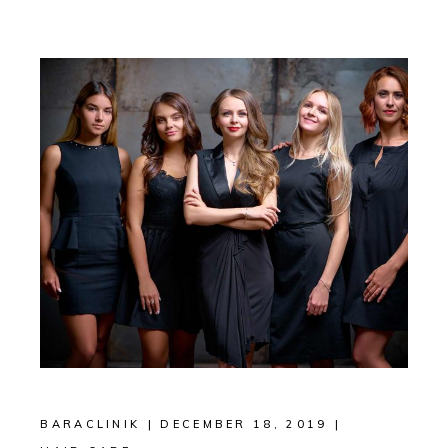
BARACLINIK
DECEMBER 18, 2019