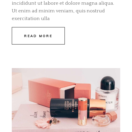
incididunt ut labore et dolore magna aliqua.
Ut enim ad minim veniam, quis nostrud
exercitation ulla
READ MORE