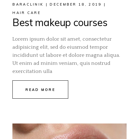
BARACLINIK
DECEMBER 18, 2019
HAIR CARE
Best makeup courses
Lorem ipsum dolor sit amet, consectetur
adipisicing elit, sed do eiusmod tempor
incididunt ut labore et dolore magna aliqua.
Ut enim ad minim veniam, quis nostrud
exercitation ulla
READ MORE