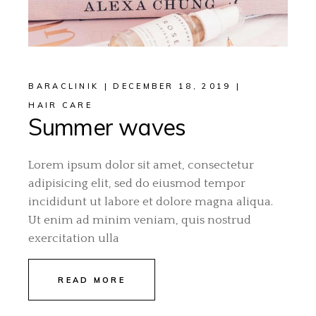
BARACLINIK
DECEMBER 18, 2019
HAIR CARE
Summer waves
Lorem ipsum dolor sit amet, consectetur
adipisicing elit, sed do eiusmod tempor
incididunt ut labore et dolore magna aliqua.
Ut enim ad minim veniam, quis nostrud
exercitation ulla
READ MORE