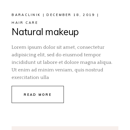
BARACLINIK
DECEMBER 18, 2019
HAIR CARE
Natural makeup
Lorem ipsum dolor sit amet, consectetur
adipisicing elit, sed do eiusmod tempor
incididunt ut labore et dolore magna aliqua.
Ut enim ad minim veniam, quis nostrud
exercitation ulla
READ MORE