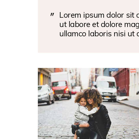
Lorem ipsum dolor sit a
ut labore et dolore ma
ullamco laboris nisi ut 