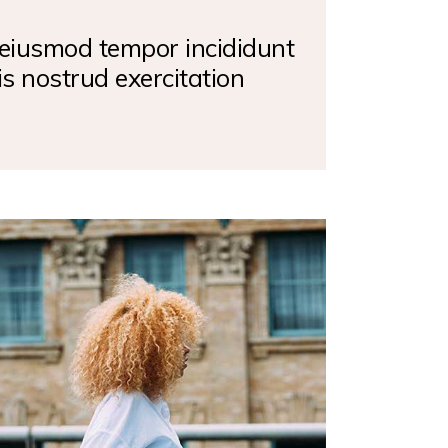
o eiusmod tempor incididunt
s nostrud exercitation