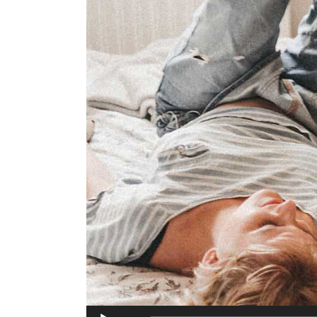
Audio