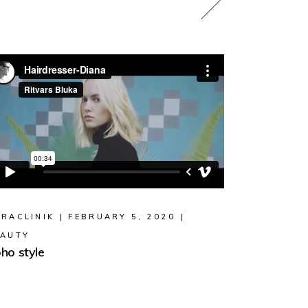
RACLINIK
FEBRUARY 5, 2020
EAUTY
ho style