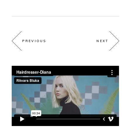
PREVIOUS
NEXT