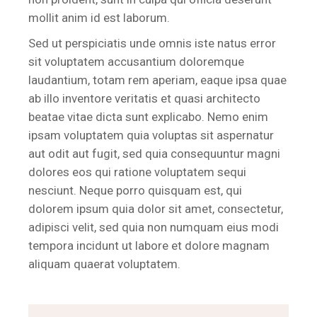
mollit anim id est laborum.
Sed ut perspiciatis unde omnis iste natus error
sit voluptatem accusantium doloremque
laudantium, totam rem aperiam, eaque ipsa quae
ab illo inventore veritatis et quasi architecto
beatae vitae dicta sunt explicabo. Nemo enim
ipsam voluptatem quia voluptas sit aspernatur
aut odit aut fugit, sed quia consequuntur magni
dolores eos qui ratione voluptatem sequi
nesciunt. Neque porro quisquam est, qui
dolorem ipsum quia dolor sit amet, consectetur,
adipisci velit, sed quia non numquam eius modi
tempora incidunt ut labore et dolore magnam
aliquam quaerat voluptatem.