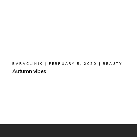
BARACLINIK
FEBRUARY 5, 2020
BEAUTY
Autumn vibes