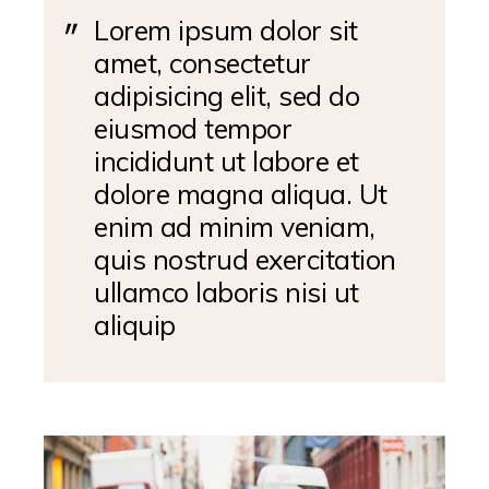
Lorem ipsum dolor sit
amet, consectetur
adipisicing elit, sed do
eiusmod tempor
incididunt ut labore et
dolore magna aliqua. Ut
enim ad minim veniam,
quis nostrud exercitation
ullamco laboris nisi ut
aliquip