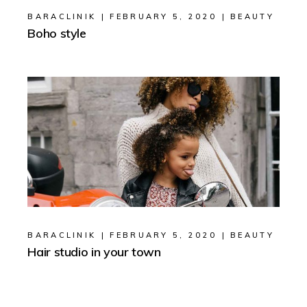
BARACLINIK
FEBRUARY 5, 2020
BEAUTY
Boho style
BARACLINIK
FEBRUARY 5, 2020
BEAUTY
Hair studio in your town