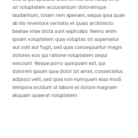
sit voluptatem accusantium doloremque
laudantium, totam rem aperiam, eaque ipsa quae
ab illo inventore veritatis et quasi architecto
beatae vitae dicta sunt explicabo. Nemo enim
ipsam voluptatem quia voluptas sit aspernatur
aut odit aut fugit, sed quia consequuntur magni
dolores eos qui ratione voluptatem sequi
nesciunt. Neque porro quisquam est, qui
dolorem ipsum quia dolor sit amet, consectetur,
adipisci velit, sed quia non numquam eius modi
tempora incidunt ut labore et dolore magnam
aliquam quaerat voluptatem.