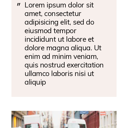
Lorem ipsum dolor sit
amet, consectetur
adipisicing elit, sed do
eiusmod tempor
incididunt ut labore et
dolore magna aliqua. Ut
enim ad minim veniam,
quis nostrud exercitation
ullamco laboris nisi ut
aliquip