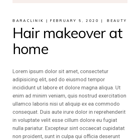
BARACLINIK
FEBRUARY 5, 2020
BEAUTY
Hair makeover at
home
Lorem ipsum dolor sit amet, consectetur
adipisicing elit, sed do eiusmod tempor
incididunt ut labore et dolore magna aliqua. Ut
enim ad minim veniam, quis nostrud exercitation
ullamco laboris nisi ut aliquip ex ea commodo
consequat. Duis aute irure dolor in reprehenderit
in voluptate velit esse cillum dolore eu fugiat
nulla pariatur. Excepteur sint occaecat cupidatat
non proident, sunt in culpa qui officia deserunt