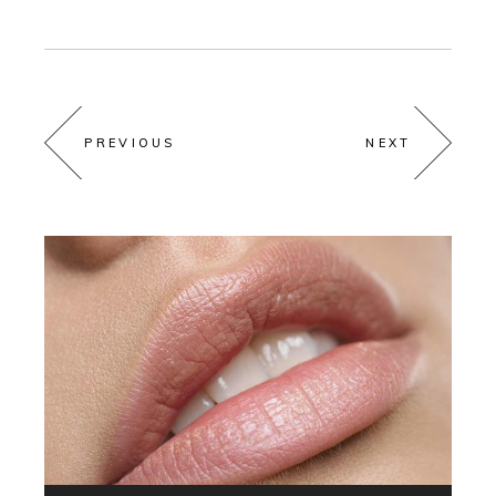
PREVIOUS
NEXT