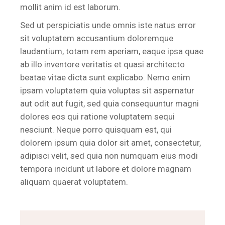
mollit anim id est laborum.
Sed ut perspiciatis unde omnis iste natus error
sit voluptatem accusantium doloremque
laudantium, totam rem aperiam, eaque ipsa quae
ab illo inventore veritatis et quasi architecto
beatae vitae dicta sunt explicabo. Nemo enim
ipsam voluptatem quia voluptas sit aspernatur
aut odit aut fugit, sed quia consequuntur magni
dolores eos qui ratione voluptatem sequi
nesciunt. Neque porro quisquam est, qui
dolorem ipsum quia dolor sit amet, consectetur,
adipisci velit, sed quia non numquam eius modi
tempora incidunt ut labore et dolore magnam
aliquam quaerat voluptatem.