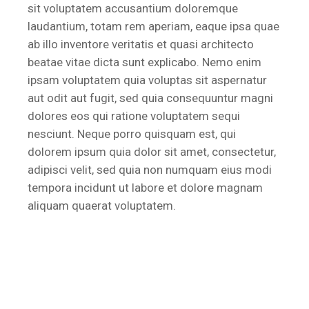
sit voluptatem accusantium doloremque
laudantium, totam rem aperiam, eaque ipsa quae
ab illo inventore veritatis et quasi architecto
beatae vitae dicta sunt explicabo. Nemo enim
ipsam voluptatem quia voluptas sit aspernatur
aut odit aut fugit, sed quia consequuntur magni
dolores eos qui ratione voluptatem sequi
nesciunt. Neque porro quisquam est, qui
dolorem ipsum quia dolor sit amet, consectetur,
adipisci velit, sed quia non numquam eius modi
tempora incidunt ut labore et dolore magnam
aliquam quaerat voluptatem.