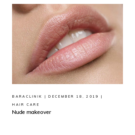
BARACLINIK
DECEMBER 18, 2019
HAIR CARE
Nude makeover