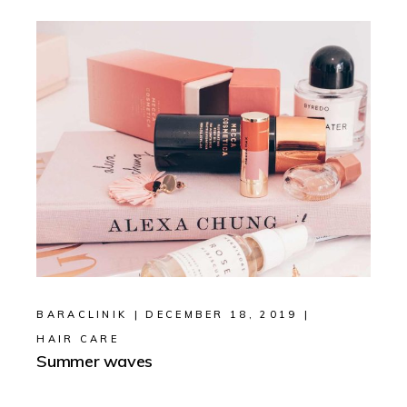
BARACLINIK
DECEMBER 18, 2019
HAIR CARE
Summer waves