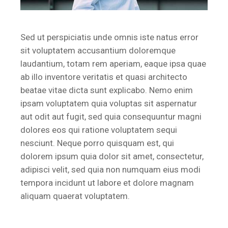
Sed ut perspiciatis unde omnis iste natus error
sit voluptatem accusantium doloremque
laudantium, totam rem aperiam, eaque ipsa quae
ab illo inventore veritatis et quasi architecto
beatae vitae dicta sunt explicabo. Nemo enim
ipsam voluptatem quia voluptas sit aspernatur
aut odit aut fugit, sed quia consequuntur magni
dolores eos qui ratione voluptatem sequi
nesciunt. Neque porro quisquam est, qui
dolorem ipsum quia dolor sit amet, consectetur,
adipisci velit, sed quia non numquam eius modi
tempora incidunt ut labore et dolore magnam
aliquam quaerat voluptatem.