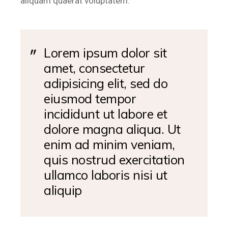
aliquam quaerat voluptatem.
Lorem ipsum dolor sit
amet, consectetur
adipisicing elit, sed do
eiusmod tempor
incididunt ut labore et
dolore magna aliqua. Ut
enim ad minim veniam,
quis nostrud exercitation
ullamco laboris nisi ut
aliquip