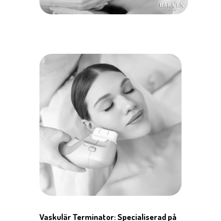
Vaskulär Terminator: Specialiserad på