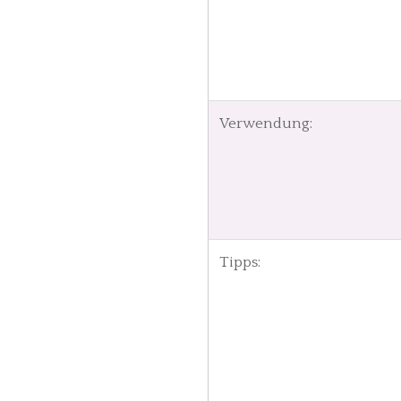
Verwendung:
Tipps: