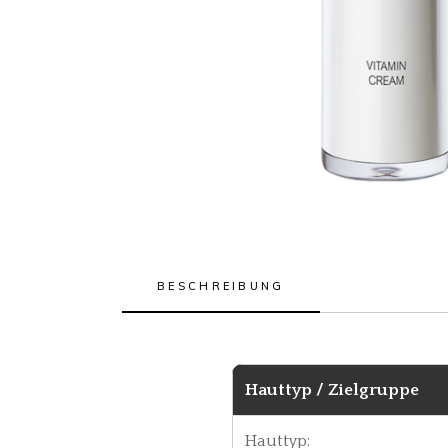
BESCHREIBUNG
Hauttyp / Zielgruppe
Hauttyp: