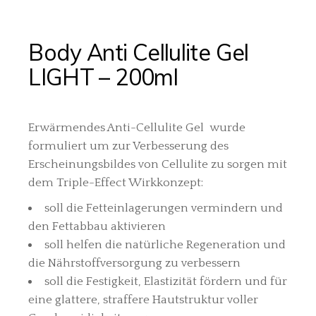
Body Anti Cellulite Gel
LIGHT – 200ml
Erwärmendes Anti-Cellulite Gel wurde
formuliert um zur Verbesserung des
Erscheinungsbildes von Cellulite zu sorgen mit
dem Triple-Effect Wirkkonzept:
soll die Fetteinlagerungen vermindern und
den Fettabbau aktivieren
soll helfen die natürliche Regeneration und
die Nährstoffversorgung zu verbessern
soll die Festigkeit, Elastizität fördern und für
eine glattere, straffere Hautstruktur voller