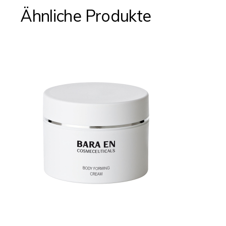
Ähnliche Produkte