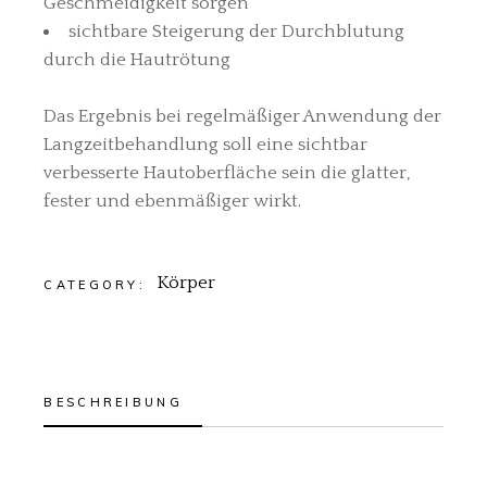
Geschmeidigkeit sorgen
sichtbare Steigerung der Durchblutung
durch die Hautrötung
Das Ergebnis bei regelmäßiger Anwendung der
Langzeitbehandlung soll eine sichtbar
verbesserte Hautoberfläche sein die glatter,
fester und ebenmäßiger wirkt.
Körper
CATEGORY:
BESCHREIBUNG