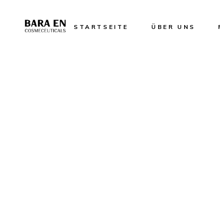
STARTSEITE
ÜBER UNS